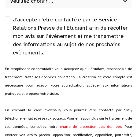
J’accepte d’être contacté.e par le Service
Relations Presse de l’Etudiant afin de récolter
mon avis sur l’évènement et me transmettre
des informations au sujet de nos prochains
évènements.
En remplissant ce formulaire vous acceptez que L'Etudiant, responsable de
traitement, traite les données collectées. La création de votre compte est
nécessaire pour recevoir votre accréditation, accéder aux informations
pratiques et préparer votre visite.
En cochant la case ci-dessus, vous pourrez être contacté par SMS,
téléphone, email et réseaux sociaux. Pour en savoir plus sur le traitement de
vos données, consultez notre
charte de protection des données
. Pour
exercer vos droits (accès, opposition, rectification, opposition, portabilité,