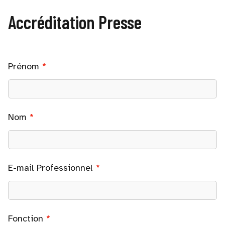
Accréditation Presse
Prénom
Nom
E-mail Professionnel
Fonction