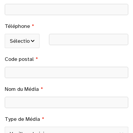
Téléphone
Code postal
Nom du Média
Type de Média