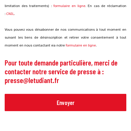
limitation des traitements) :
formulaire en ligne
. En cas de réclamation
:
CNIL
.
Vous pouvez vous désabonner de nos communications à tout moment en
suivant les liens de désinscription et retirer votre consentement à tout
moment en nous contactant via notre
formulaire en ligne
.
Pour toute demande particulière, merci de
contacter notre service de presse à :
presse@letudiant.fr